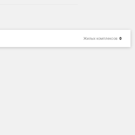
Жилых комплексов:
0