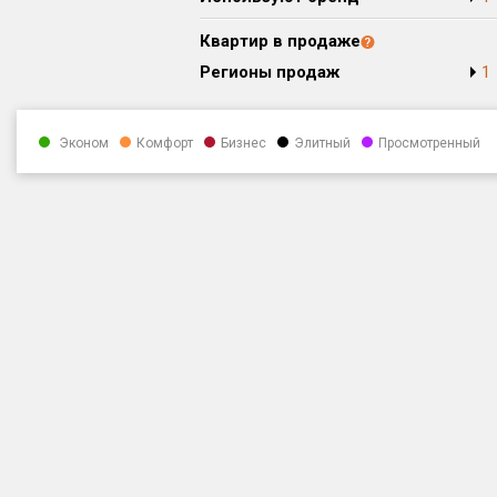
Квартир в продаже
Регионы продаж
1
Эконом
Комфорт
Бизнес
Элитный
Просмотренный