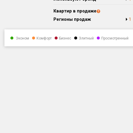
Квартир в продаже
Регионы продаж
1
Эконом
Комфорт
Бизнес
Элитный
Просмотренный