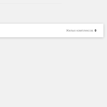
Жилых комплексов:
0