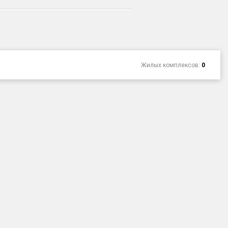
Жилых комплексов:
0