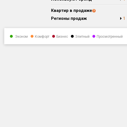
Квартир в продаже
Регионы продаж
1
Эконом
Комфорт
Бизнес
Элитный
Просмотренный