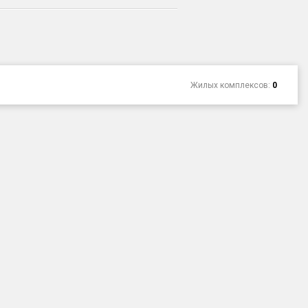
Жилых комплексов:
0