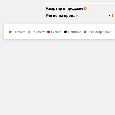
Квартир в продаже
Регионы продаж
1
Эконом
Комфорт
Бизнес
Элитный
Просмотренный