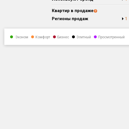
Квартир в продаже
Регионы продаж
1
Эконом
Комфорт
Бизнес
Элитный
Просмотренный