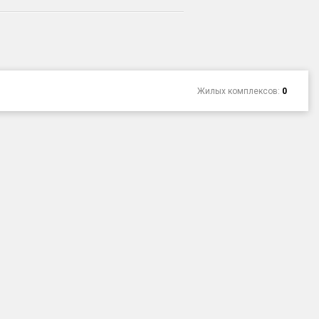
Жилых комплексов:
0