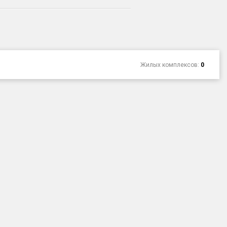
Жилых комплексов:
0