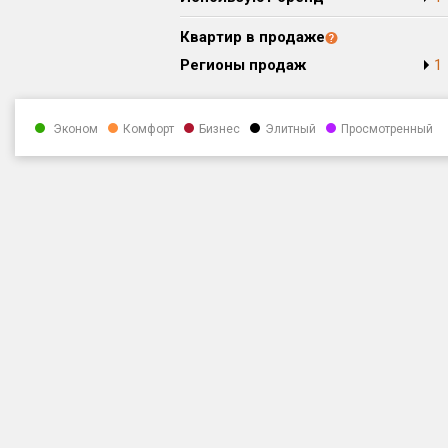
Квартир в продаже
Регионы продаж
1
Эконом
Комфорт
Бизнес
Элитный
Просмотренный