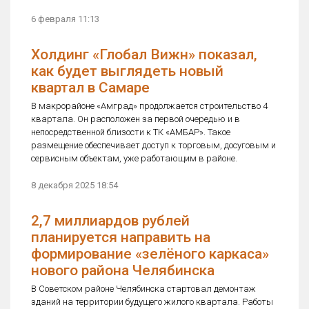
6 февраля 11:13
Холдинг «Глобал Вижн» показал,
как будет выглядеть новый
квартал в Самаре
В макрорайоне «Амград» продолжается строительство 4
квартала. Он расположен за первой очередью и в
непосредственной близости к ТК «АМБАР». Такое
размещение обеспечивает доступ к торговым, досуговым и
сервисным объектам, уже работающим в районе.
8 декабря 2025 18:54
2,7 миллиардов рублей
планируется направить на
формирование «зелёного каркаса»
нового района Челябинска
В Советском районе Челябинска стартовал демонтаж
зданий на территории будущего жилого квартала. Работы