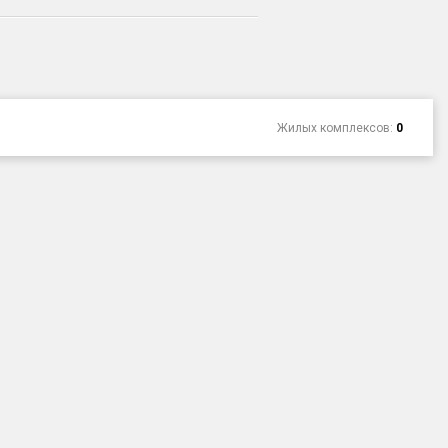
Жилых комплексов:
0