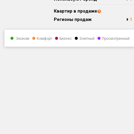
Квартир в продаже
Регионы продаж
1
Эконом
Комфорт
Бизнес
Элитный
Просмотренный