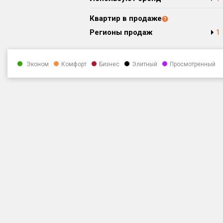
Квартир в продаже
Регионы продаж
1
Эконом
Комфорт
Бизнес
Элитный
Просмотренный