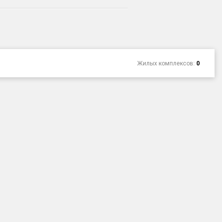
Жилых комплексов:
0