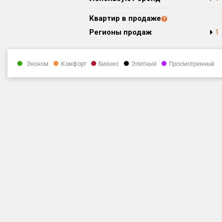
Квартир в продаже
Регионы продаж
1
Эконом
Комфорт
Бизнес
Элитный
Просмотренный