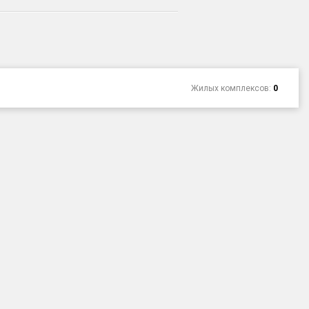
Жилых комплексов:
0