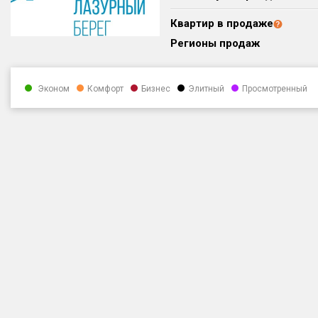
Квартир в продаже
Регионы продаж
Эконом
Комфорт
Бизнес
Элитный
Просмотренный