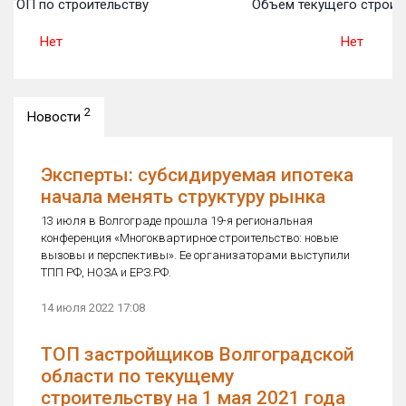
 ТОП по строительству
Объем текущего строит
Нет
Нет
2
Новости
Эксперты: субсидируемая ипотека
начала менять структуру рынка
13 июля в Волгограде прошла 19-я региональная
конференция «Многоквартирное строительство: новые
вызовы и перспективы». Ее организаторами выступили
ТПП РФ, НОЗА и ЕРЗ.РФ.
14 июля 2022 17:08
ТОП застройщиков Волгоградской
области по текущему
строительству на 1 мая 2021 года