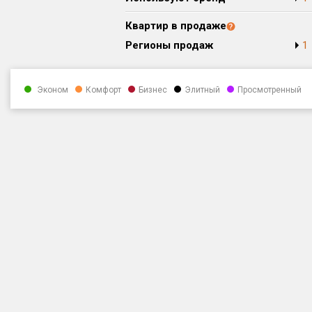
Квартир в продаже
Регионы продаж
1
Эконом
Комфорт
Бизнес
Элитный
Просмотренный