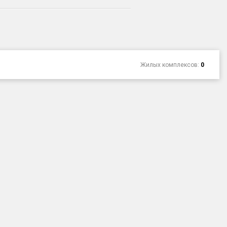
Жилых комплексов:
0