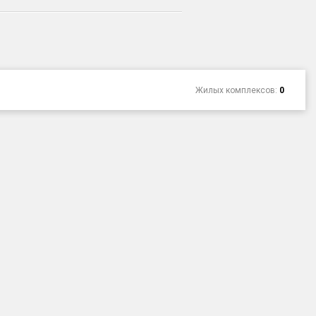
Жилых комплексов:
0