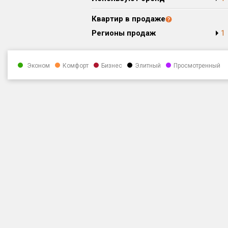
Квартир в продаже
Регионы продаж
1
Эконом
Комфорт
Бизнес
Элитный
Просмотренный