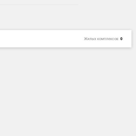
Жилых комплексов:
0