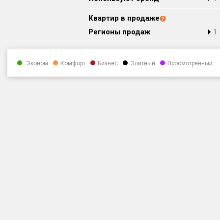
Квартир в продаже
Регионы продаж
1
Эконом
Комфорт
Бизнес
Элитный
Просмотренный