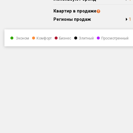
Квартир в продаже
Регионы продаж
1
Эконом
Комфорт
Бизнес
Элитный
Просмотренный