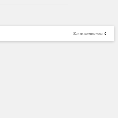
Жилых комплексов:
0