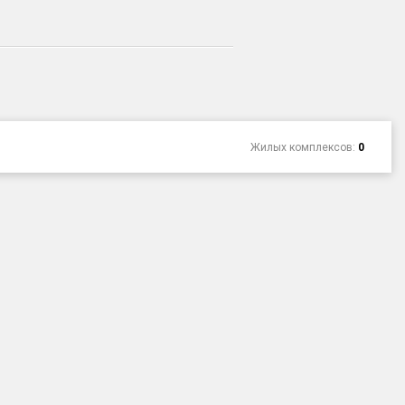
Жилых комплексов:
0