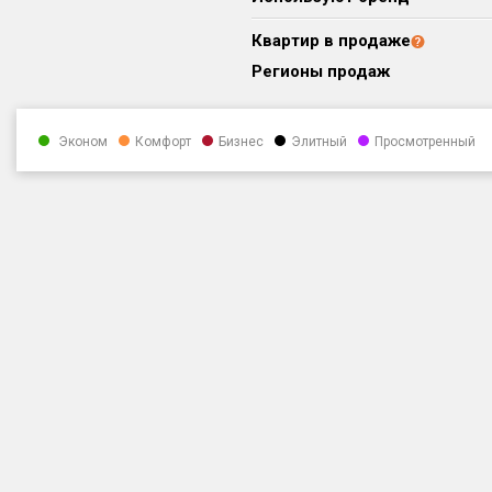
Квартир в продаже
Регионы продаж
Эконом
Комфорт
Бизнес
Элитный
Просмотренный