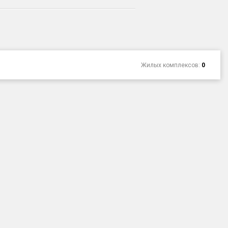
Жилых комплексов:
0