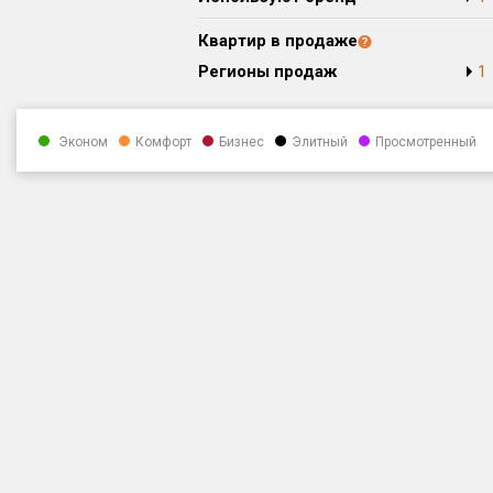
Квартир в продаже
Регионы продаж
1
Эконом
Комфорт
Бизнес
Элитный
Просмотренный