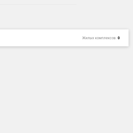
Жилых комплексов:
0