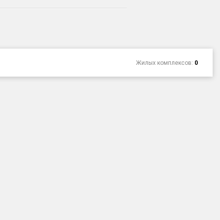
Жилых комплексов:
0