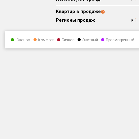
Квартир в продаже
Регионы продаж
1
Эконом
Комфорт
Бизнес
Элитный
Просмотренный