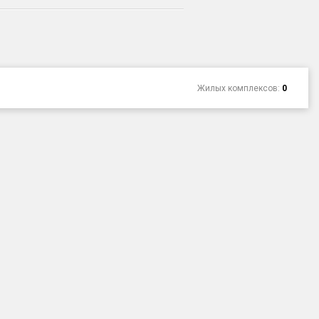
Жилых комплексов:
0