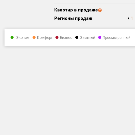
Квартир в продаже
Регионы продаж
1
Эконом
Комфорт
Бизнес
Элитный
Просмотренный