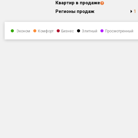
Квартир в продаже
Регионы продаж
1
Эконом
Комфорт
Бизнес
Элитный
Просмотренный