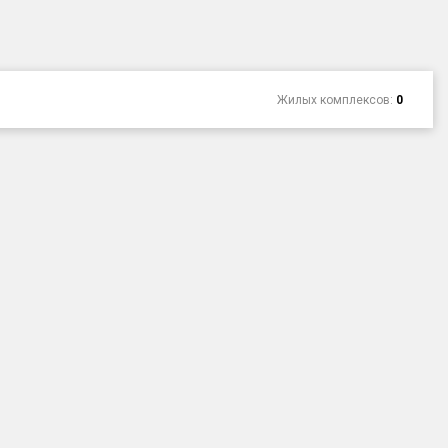
Жилых комплексов:
0