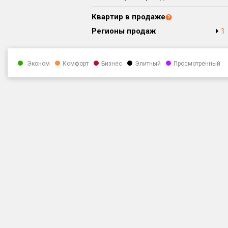
Квартир в продаже
Регионы продаж
1
Эконом
Комфорт
Бизнес
Элитный
Просмотренный