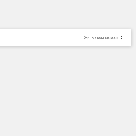
Жилых комплексов:
0