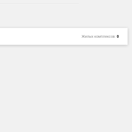
Жилых комплексов:
0