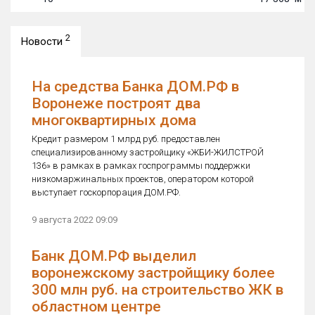
2
Новости
На средства Банка ДОМ.РФ в
Воронеже построят два
многоквартирных дома
Кредит размером 1 млрд руб. предоставлен
специализированному застройщику «ЖБИ-ЖИЛСТРОЙ
136» в рамках в рамках госпрограммы поддержки
низкомаржинальных проектов, оператором которой
выступает госкорпорация ДОМ.РФ.
9 августа 2022 09:09
Банк ДОМ.РФ выделил
воронежскому застройщику более
300 млн руб. на строительство ЖК в
областном центре