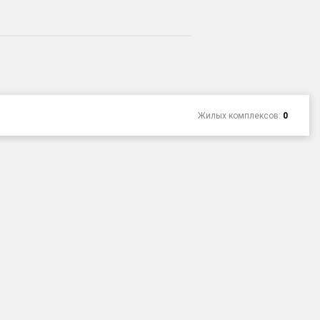
Жилых комплексов:
0