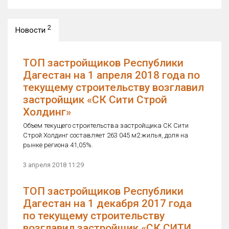
2
Новости
ТОП застройщиков Республики
Дагестан на 1 апреля 2018 года по
текущему строительству возглавил
застройщик «СК Сити Строй
Холдинг»
Объем текущего строительства застройщика СК Сити
Строй Холдинг составляет 263 045 м2 жилья, доля на
рынке региона 41,05%.
3 апреля 2018 11:29
ТОП застройщиков Республики
Дагестан на 1 декабря 2017 года
по текущему строительству
возглавил застройщик «СК СИТИ