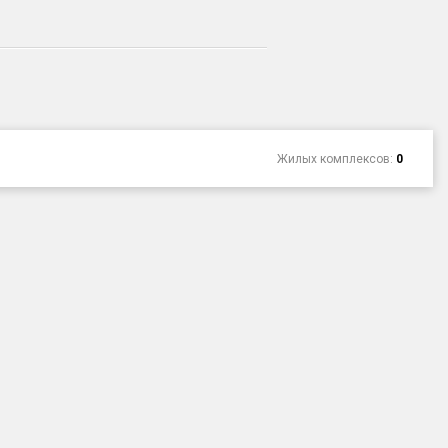
Жилых комплексов:
0