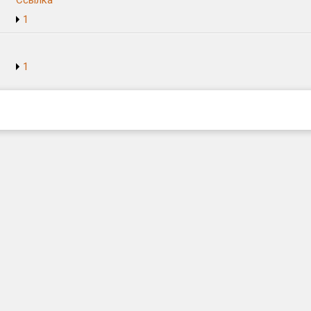
Ссылка
1
1