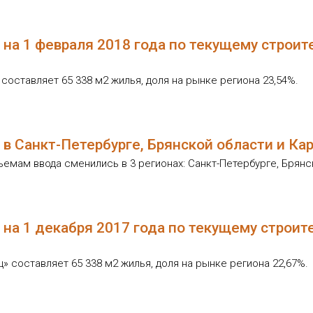
на 1 февраля 2018 года по текущему строит
оставляет 65 338 м2 жилья, доля на рынке региона 23,54%.
в Санкт-Петербурге, Брянской области и Ка
ъемам ввода сменились в 3 регионах: Санкт-Петербурге, Брянс
на 1 декабря 2017 года по текущему строит
 составляет 65 338 м2 жилья, доля на рынке региона 22,67%.