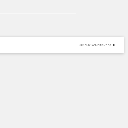
Жилых комплексов:
0