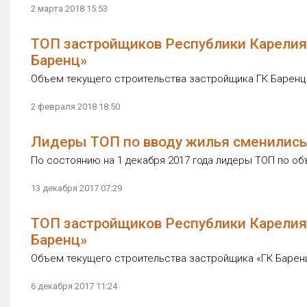
2 марта 2018 15:53
ТОП застройщиков Республики Карелия 
Баренц»
Объем текущего строительства застройщика ГК Баренц с
2 февраля 2018 18:50
Лидеры ТОП по вводу жилья сменились 
По состоянию на 1 декабря 2017 года лидеры ТОП по об
13 декабря 2017 07:29
ТОП застройщиков Республики Карелия 
Баренц»
Объем текущего строительства застройщика «ГК Баренц»
6 декабря 2017 11:24