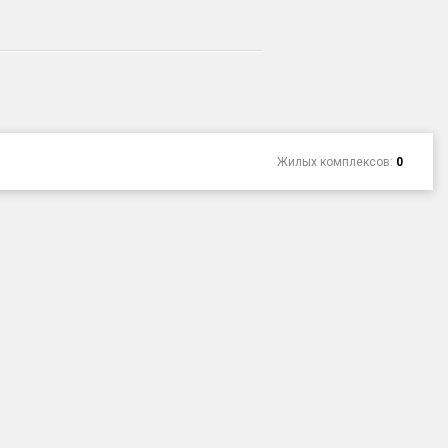
Жилых комплексов:
0