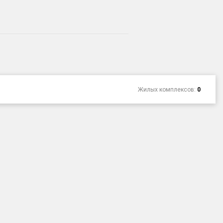
Жилых комплексов:
0