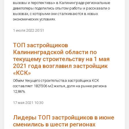
вызовы и перспективы» в Калининграде региональные
девелоперы поделились опытом работы и рассказали о
вызовах, с которыми они сталкиваются в новых
экономических условиях.
1 июля 2022 20:51
ТОП застройщиков
Калининградской области по
текущему строительству на 1 мая
2021 года возглавил застройщик
«КСК»
Объем текущего строительства застройщика КСК
составляет 182?306 м2 жилья, доля на рынке региона
12,86%.
17 мая 2021 10:30
Лидеры ТОП застройщиков в июне
сменились в шести регионах