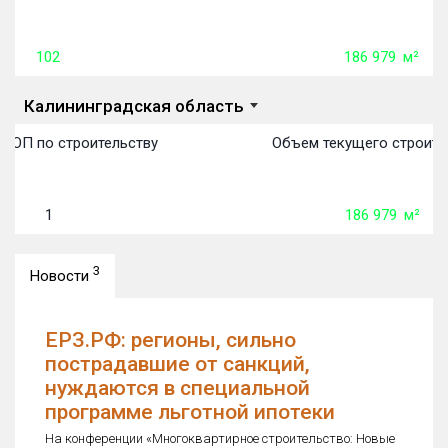
102
186 979
м²
Калининградская область
 ТОП по строительству
Объем текущего строите
1
186 979
м²
3
Новости
ЕРЗ.РФ: регионы, сильно
пострадавшие от санкций,
нуждаются в специальной
программе льготной ипотеки
На конференции «Многоквартирное строительство: Новые