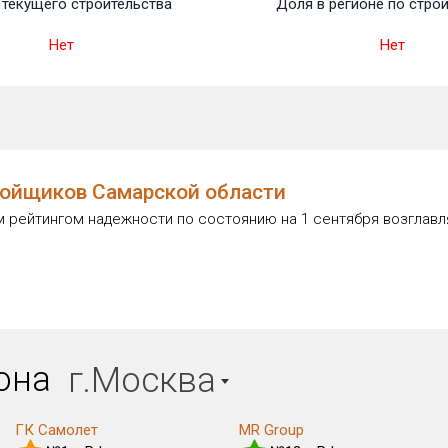
текущего строительства
Доля в регионе по стро
Нет
Нет
ойщиков Самарской области
 рейтингом надежности по состоянию на 1 сентября возглавл
иона
г.Москва
ГК Самолет
MR Group