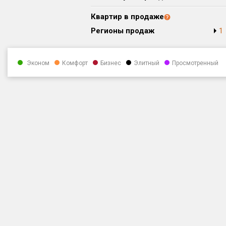
Квартир в продаже
Регионы продаж
1
Эконом
Комфорт
Бизнес
Элитный
Просмотренный