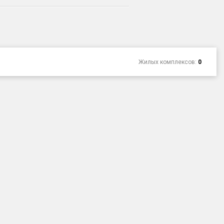
Жилых комплексов:
0