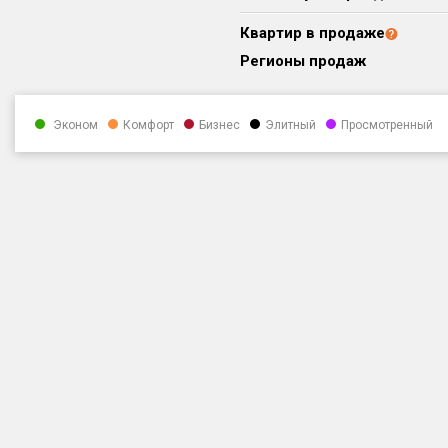
Квартир в продаже
Регионы продаж
Эконом
Комфорт
Бизнес
Элитный
Просмотренный