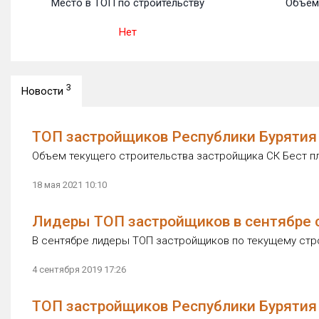
Место в ТОП по строительству
Объем
Нет
3
Новости
ТОП застройщиков Республики Бурятия п
Объем текущего строительства застройщика СК Бест плю
18 мая 2021 10:10
Лидеры ТОП застройщиков в сентябре с
В сентябре лидеры ТОП застройщиков по текущему стро
4 сентября 2019 17:26
ТОП застройщиков Республики Бурятия 