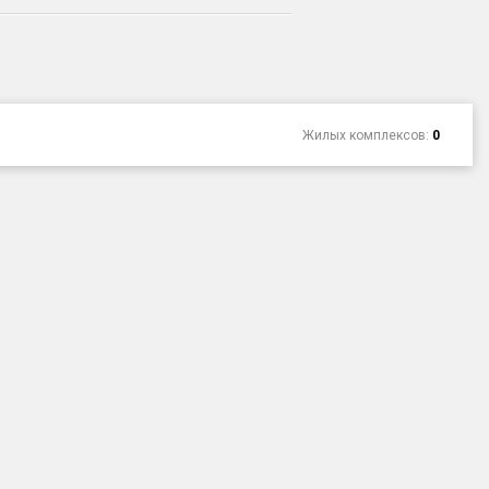
Жилых комплексов:
0