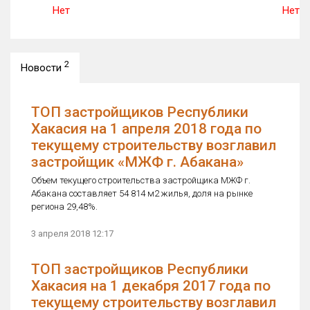
Нет
Нет
2
Новости
ТОП застройщиков Республики
Хакасия на 1 апреля 2018 года по
текущему строительству возглавил
застройщик «МЖФ г. Абакана»
Объем текущего строительства застройщика МЖФ г.
Абакана составляет 54 814 м2 жилья, доля на рынке
региона 29,48%.
3 апреля 2018 12:17
ТОП застройщиков Республики
Хакасия на 1 декабря 2017 года по
текущему строительству возглавил