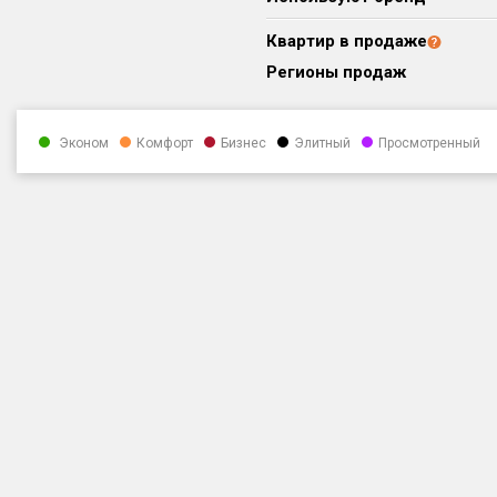
Квартир в продаже
Регионы продаж
Эконом
Комфорт
Бизнес
Элитный
Просмотренный