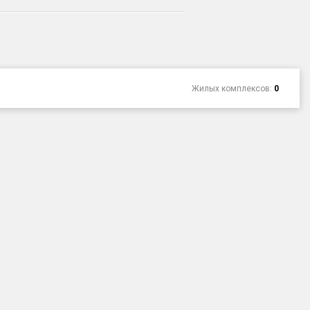
Жилых комплексов:
0