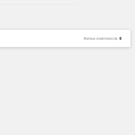
Жилых комплексов:
0