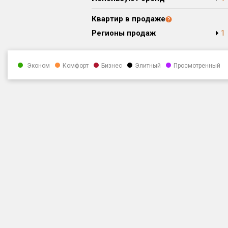
Квартир в продаже
Регионы продаж
1
Эконом
Комфорт
Бизнес
Элитный
Просмотренный