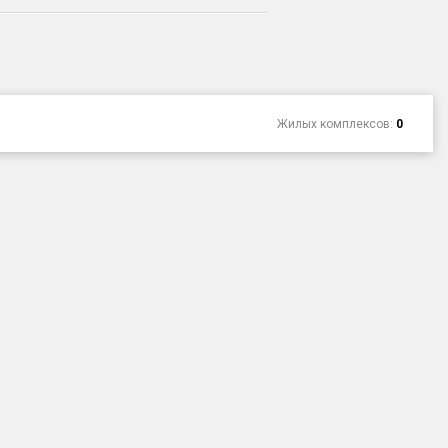
Жилых комплексов:
0