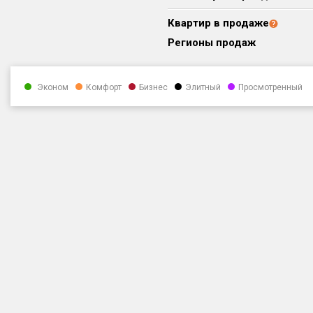
Квартир в продаже
Регионы продаж
Эконом
Комфорт
Бизнес
Элитный
Просмотренный