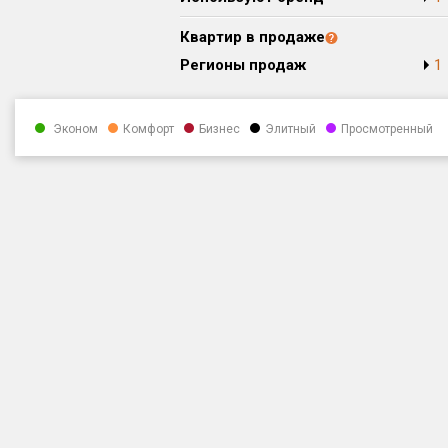
Квартир в продаже
Регионы продаж
1
Эконом
Комфорт
Бизнес
Элитный
Просмотренный