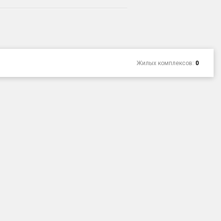
Жилых комплексов:
0