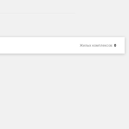
Жилых комплексов:
0