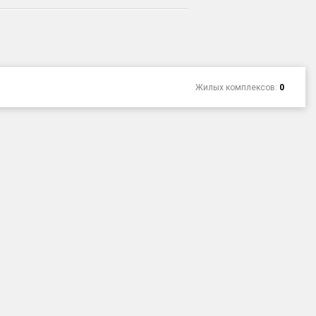
Жилых комплексов:
0