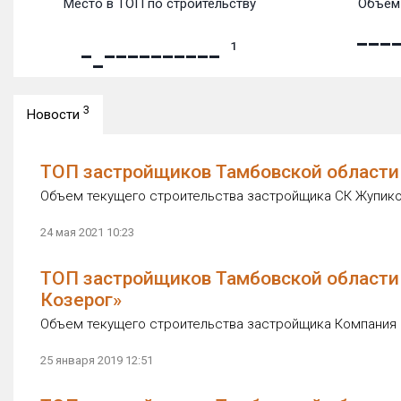
Место в ТОП по строительству
Объем 
1
3
Новости
ТОП застройщиков Тамбовской области 
Объем текущего строительства застройщика СК Жупиков
24 мая 2021 10:23
ТОП застройщиков Тамбовской области 
Козерог»
Объем текущего строительства застройщика Компания К
25 января 2019 12:51