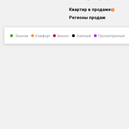
Квартир в продаже
Регионы продаж
Эконом
Комфорт
Бизнес
Элитный
Просмотренный