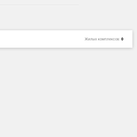
Жилых комплексов:
0