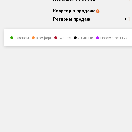
Квартир в продаже
Регионы продаж
1
Эконом
Комфорт
Бизнес
Элитный
Просмотренный