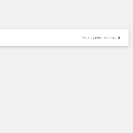
Жилых комплексов:
0