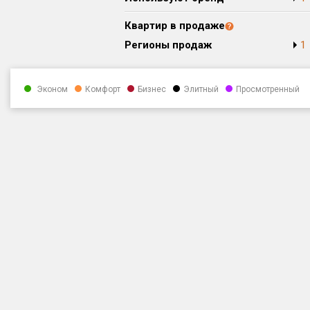
Квартир в продаже
Регионы продаж
1
Эконом
Комфорт
Бизнес
Элитный
Просмотренный