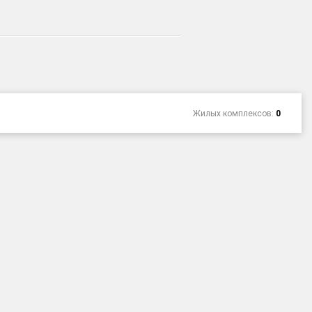
Жилых комплексов:
0