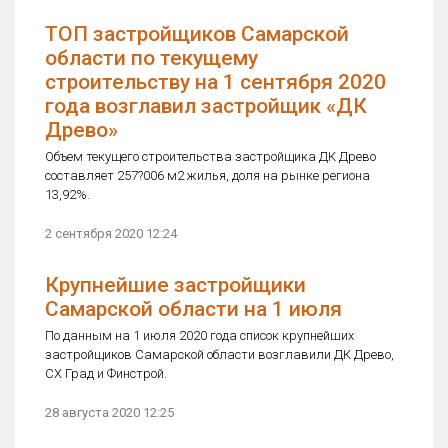
ТОП застройщиков Самарской
области по текущему
строительству на 1 сентября 2020
года возглавил застройщик «ДК
Древо»
Объем текущего строительства застройщика ДК Древо
составляет 257?006 м2 жилья, доля на рынке региона
13,92%.
2 сентября 2020 12:24
Крупнейшие застройщики
Самарской области на 1 июля
По данным на 1 июля 2020 года список крупнейших
застройщиков Самарской области возглавили ДК Древо,
СХ Град и Финстрой.
28 августа 2020 12:25