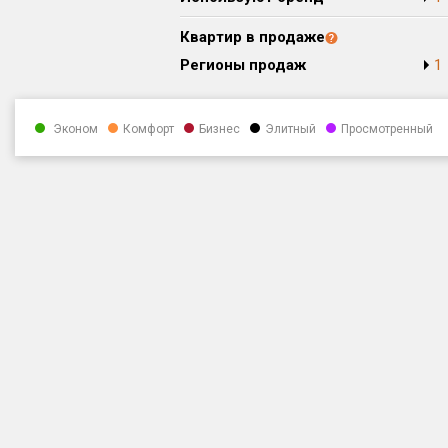
Квартир в продаже
Регионы продаж
1
Эконом
Комфорт
Бизнес
Элитный
Просмотренный