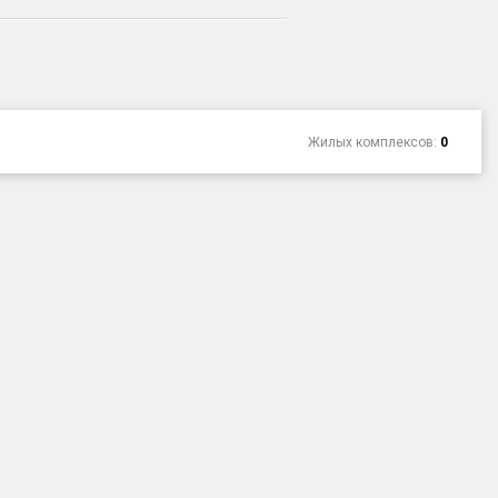
Жилых комплексов:
0