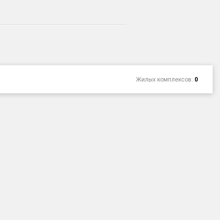
Жилых комплексов:
0