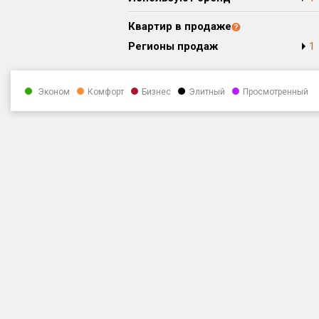
Квартир в продаже
Регионы продаж
1
Эконом
Комфорт
Бизнес
Элитный
Просмотренный