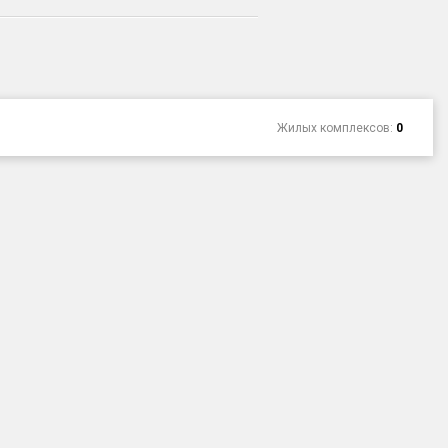
Жилых комплексов:
0