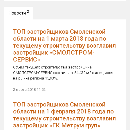
2
Новости
ТОП застройщиков Смоленской
области на 1 марта 2018 года по
текущему строительству возглавил
застройщик «СМОЛСТРОМ-
СЕРВИС»
Объем текущего строительства застройщика
СМОЛСТРОМ-СЕРВИС составляет 54 432 м2 жилья, доля
на рынке региона 15,93%.
2 марта 2018 11:52
ТОП застройщиков Смоленской
области на 1 февраля 2018 года по
текущему строительству возглавил
застройщик «ГК Метрум груп»