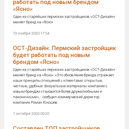
работать под новым брендом
«Ясно»
Один из старейших пермских застройщиков «ОСТ-Дизайн»
меняет бренд на «Ясно»
13 ноября 2020 17:54
ОСТ-Дизайн: Пермский застройщик
будет работать под новым
брендом «Ясно»
Один из старейших пермских застройщиков «ОСТ-Дизайн»
меняет бренд на «Ясно». «Это обновление бренда отражает
наши принципы отношений с клиентами: открытые,
честные, удобные. Визуальные материалы компании с
новым брендом становятся более дружелюбными и
лаконичными», - сообщил коммерческий директор
компании Роман Юношев.
1 октября 2020 09:20
Составлен ТОП застройщиков